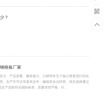
少？
钢格板厂家
实力、产品质量、服务能力、口碑评价五个核心维度进行综合
执照、生产许可证等基本证件，确保其合法经营。优先选择通过
表明其生产流程符合国际标准，质量管控严格。‌行…