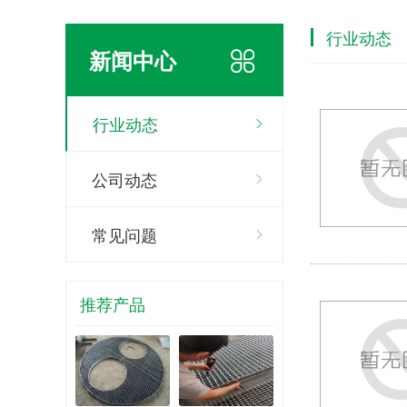
行业动态
新闻中心
行业动态
公司动态
常见问题
推荐产品