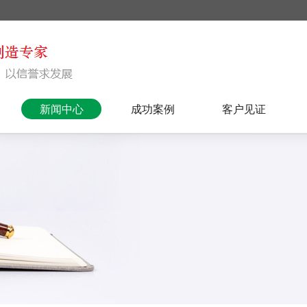
新闻中心
成功案例
客户见证