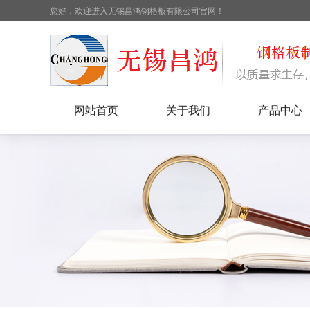
您好，欢迎进入无锡昌鸿钢格板有限公司官网！
网站首页
关于我们
产品中心