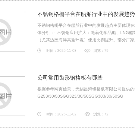
不锈钢格栅平台在船舶行业中的发展趋势
不锈钢格栅平台在船舶行业中的发展趋势主要体现在
体分析：· ‌不锈钢应用扩大‌：随着化学品船、LN
（尤其适应海洋高盐环境）使用比例提升。部分厂家采
时间：2025-11-03
浏览：79
公司常用齿形钢格板有哪些
根据参考网页信息，无锡昌鸿钢格板有限公司提供的钢
G253/30/50SG‌‌G323/30/50SG‌G303/30/50SG
时间：2025-11-02
浏览：72