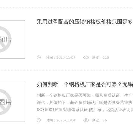
采用过盈配合的压锁钢格板价格范围是多
时间：2025-11-07
浏览：116
如何判断一个钢格板厂家是否可靠？无锡
判断一个钢格板厂家是否可靠，需从资质认证、生产
评估，具体如下：‌基础资质‌确认厂家是否具备营业
‌ISO 9001质量管理体系认证‌ 的厂家，此类认证
时间：2025-11-04
浏览：76